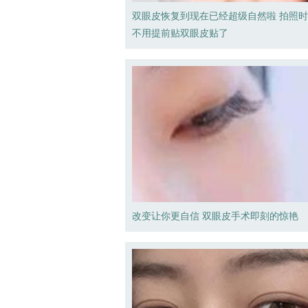
双眼皮恢复到现在已经超级自然啦 拍照
不用提前贴双眼皮贴了
改变让你更自信 双眼皮手术即刻的惊艳