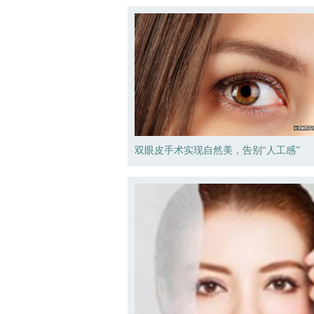
双眼皮手术实现自然美，告别“人工感”