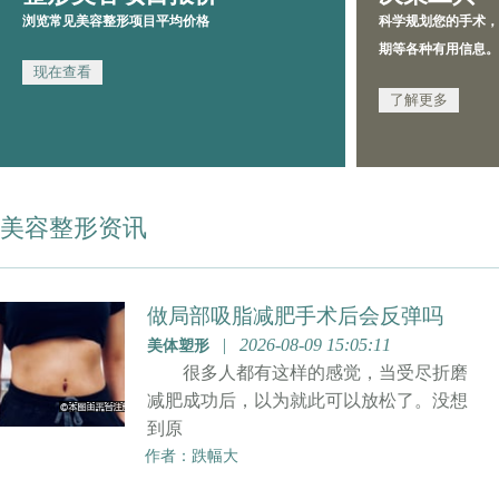
浏览常见美容整形项目平均价格
科学规划您的手术，
期等各种有用信息。
美容整形资讯
做局部吸脂减肥手术后会反弹吗
|
2026-08-09 15:05:11
美体塑形
很多人都有这样的感觉，当受尽折磨
减肥成功后，以为就此可以放松了。没想
到原
作者：跌幅大