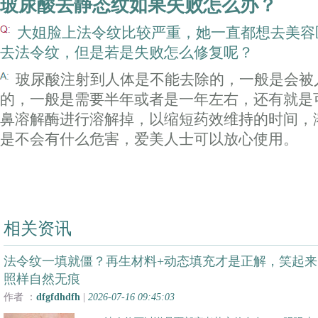
玻尿酸去静态纹如果失败怎么办？
大姐脸上法令纹比较严重，她一直都想去美容
去法令纹，但是若是失败怎么修复呢？
玻尿酸注射到人体是不能去除的，一般是会被
的，一般是需要半年或者是一年左右，还有就是
鼻溶解酶进行溶解掉，以缩短药效维持的时间，
是不会有什么危害，爱美人士可以放心使用。
相关资讯
法令纹一填就僵？再生材料+动态填充才是正解，笑起来
照样自然无痕
作者 ：
dfgfdhdfh
|
2026-07-16 09:45:03