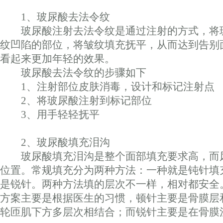
1、玻尿酸去法令纹
玻尿酸注射去法令纹是通过注射的方式，将
纹凹陷的部位，将皱纹填充抚平，从而达到告别
看起来更加年轻的效果。
玻尿酸去法令纹的步骤如下
1、注射部位皮肤消毒，设计和标记注射点
2、将玻尿酸注射到标记部位
3、用手轻轻抚平
2、玻尿酸填充泪沟
玻尿酸填充泪沟是整个面部填充要求高，而
位置。常规填充分为两种方法：一种就是钝针填
是锐针。两种方法填的层次不一样，相对都安全
方案主要是根据医生的习惯，顿针主要是骨膜层
轮匝肌下方多层次相结合；而锐针主要是在骨膜