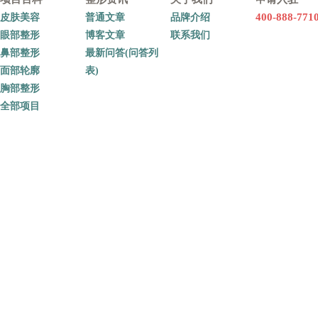
400-888-771
皮肤美容
普通文章
品牌介绍
眼部整形
博客文章
联系我们
鼻部整形
最新问答(问答列
面部轮廓
表)
胸部整形
全部项目