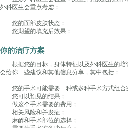
外科医生会重点考虑：
您的面部皮肤状态；
您期望的填充后效果；
你的治疗方案
根据您的目标，身体特征以及外科医生的培
会给你一些建议和其他信息分享，其中包括：
您的手术可能需要一种或多种手术方式组合
您可以预见的结果；
做这个手术需要的费用；
相关风险和并发症；
麻醉和手术部位的选择；