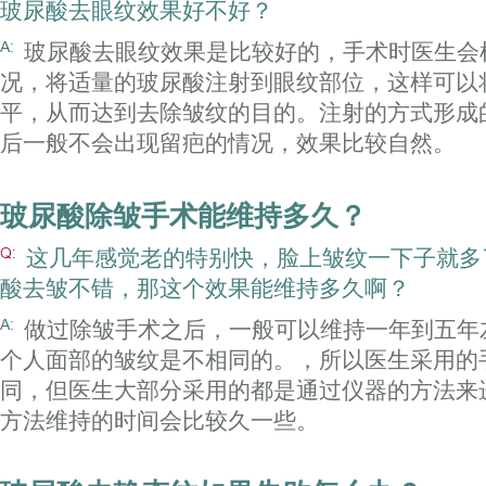
玻尿酸去眼纹效果好不好？
玻尿酸去眼纹效果是比较好的，手术时医生会
况，将适量的玻尿酸注射到眼纹部位，这样可以
平，从而达到去除皱纹的目的。注射的方式形成
后一般不会出现留疤的情况，效果比较自然。
玻尿酸除皱手术能维持多久？
这几年感觉老的特别快，脸上皱纹一下子就多
酸去皱不错，那这个效果能维持多久啊？
做过除皱手术之后，一般可以维持一年到五年
个人面部的皱纹是不相同的。，所以医生采用的
同，但医生大部分采用的都是通过仪器的方法来
方法维持的时间会比较久一些。