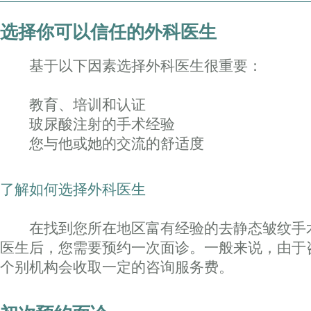
选择你可以信任的外科医生
基于以下因素选择外科医生很重要：
教育、培训和认证
玻尿酸注射的手术经验
您与他或她的交流的舒适度
了解如何选择外科医生
在找到您所在地区富有经验的去静态皱纹手
医生后，您需要预约一次面诊。一般来说，由于
个别机构会收取一定的咨询服务费。