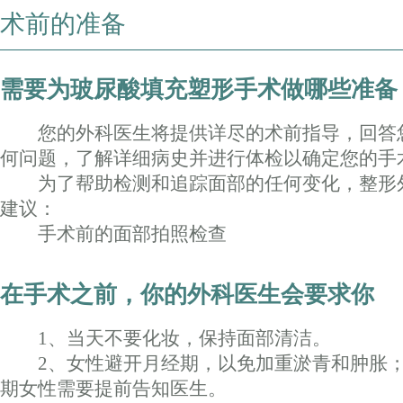
术前的准备
需要为玻尿酸填充塑形手术做哪些准备
您的外科医生将提供详尽的术前指导，回答
何问题，了解详细病史并进行体检以确定您的手
为了帮助检测和追踪面部的任何变化，整形
建议：
手术前的面部拍照检查
在手术之前，你的外科医生会要求你
1、当天不要化妆，保持面部清洁。
2、女性避开月经期，以免加重淤青和肿胀；
期女性需要提前告知医生。