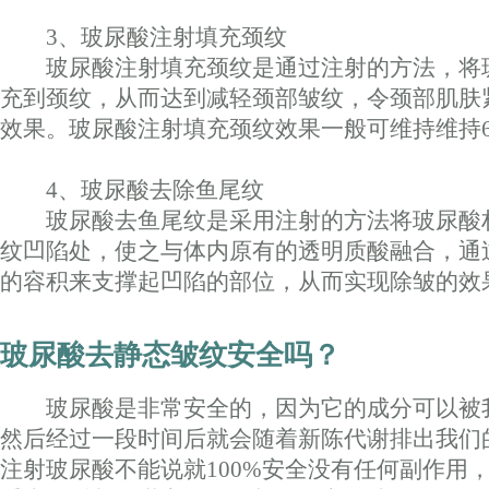
3、玻尿酸注射填充颈纹
玻尿酸注射填充颈纹是通过注射的方法，将
充到颈纹，从而达到减轻颈部皱纹，令颈部肌肤
效果。玻尿酸注射填充颈纹效果一般可维持维持6
4、玻尿酸去除鱼尾纹
玻尿酸去鱼尾纹是采用注射的方法将玻尿酸
纹凹陷处，使之与体内原有的透明质酸融合，通
的容积来支撑起凹陷的部位，从而实现除皱的效
玻尿酸去静态皱纹安全吗？
玻尿酸是非常安全的，因为它的成分可以被
然后经过一段时间后就会随着新陈代谢排出我们
注射玻尿酸不能说就100%安全没有任何副作用