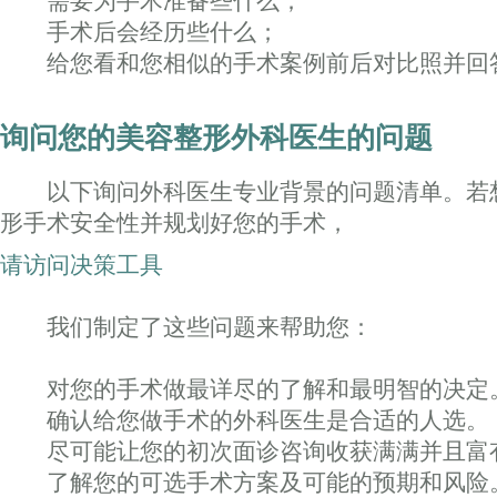
需要为手术准备些什么；
手术后会经历些什么；
给您看和您相似的手术案例前后对比照并回
询问您的美容整形外科医生的问题
以下询问外科医生专业背景的问题清单。若
形手术安全性并规划好您的手术，
请访问决策工具
我们制定了这些问题来帮助您：
对您的手术做最详尽的了解和最明智的决定
确认给您做手术的外科医生是合适的人选。
尽可能让您的初次面诊咨询收获满满并且富
了解您的可选手术方案及可能的预期和风险