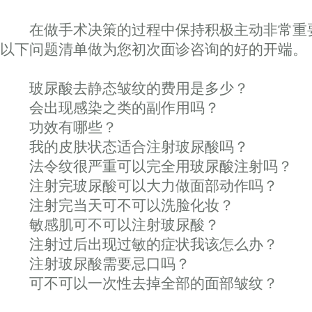
在做手术决策的过程中保持积极主动非常重
以下问题清单做为您初次面诊咨询的好的开端。
玻尿酸去静态皱纹的费用是多少？
会出现感染之类的副作用吗？
功效有哪些？
我的皮肤状态适合注射玻尿酸吗？
法令纹很严重可以完全用玻尿酸注射吗？
注射完玻尿酸可以大力做面部动作吗？
注射完当天可不可以洗脸化妆？
敏感肌可不可以注射玻尿酸？
注射过后出现过敏的症状我该怎么办？
注射玻尿酸需要忌口吗？
可不可以一次性去掉全部的面部皱纹？