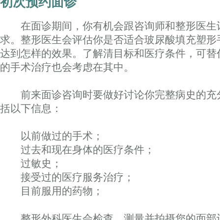
初次预约面诊
在面诊期间，你有机会跟咨询师和整形医生
求。整形医生会评估你是否适合玻尿酸填充塑形
达到怎样的效果。了解清目标和医疗条件，可替
的手术治疗也会考虑在其中。
前来面诊咨询时要做好讨论你完整病史的充
括以下信息：
以前做过的手术；
过去和现在身体的医疗条件；
过敏史；
接受过的医疗服务治疗；
目前服用的药物；
整形外科医生会检查，测量并拍摄您的面部