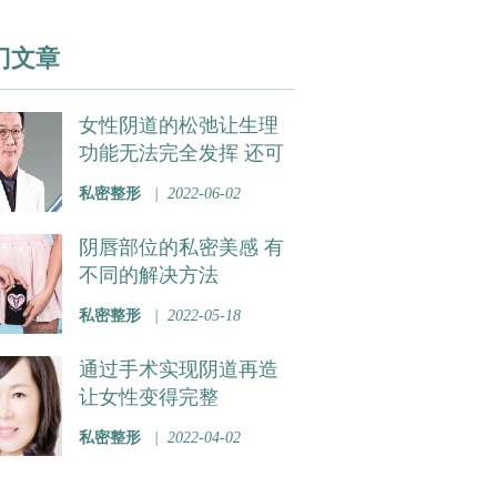
门文章
女性阴道的松弛让生理
功能无法完全发挥 还可
以通过手术恢复紧致
私密整形
| 2022-06-02
阴唇部位的私密美感 有
不同的解决方法
私密整形
| 2022-05-18
通过手术实现阴道再造
让女性变得完整
私密整形
| 2022-04-02