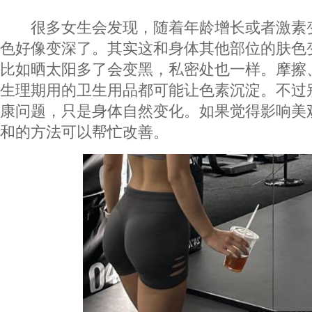
很多女生会发现，随着年龄增长或者激素
色好像变深了。其实这和身体其他部位的肤色
比如晒太阳多了会变黑，私密处也一样。摩擦
生理期用的卫生用品都可能让色素沉淀。不过
康问题，只是身体自然变化。如果觉得影响美
和的方法可以帮忙改善。