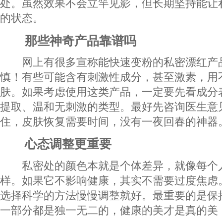
处。虽然效果不会立竿见影，但长期坚持能让
的状态。
那些神奇产品靠谱吗
网上有很多宣称能快速变粉的私密漂红产
慎！有些可能含有刺激性成分，甚至激素，用
肤。如果考虑使用这类产品，一定要先看成分
提取、温和无刺激的类型。最好先咨询医生意
住，皮肤恢复需要时间，没有一夜回春的神器
心态调整更重要
私密处的颜色本就是个体差异，就像每个
样。如果它不影响健康，其实不需要过度焦虑
选择科学的方法慢慢调整就好。最重要的是保
一部分都是独一无二的，健康的美才是真的美