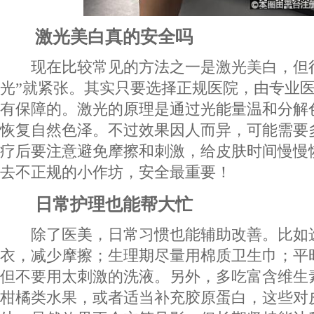
激光美白真的安全吗
现在比较常见的方法之一是激光美白，但很
光”就紧张。其实只要选择正规医院，由专业
有保障的。激光的原理是通过光能量温和分解
恢复自然色泽。不过效果因人而异，可能需要
疗后要注意避免摩擦和刺激，给皮肤时间慢慢
去不正规的小作坊，安全最重要！
日常护理也能帮大忙
除了医美，日常习惯也能辅助改善。比如
衣，减少摩擦；生理期尽量用棉质卫生巾；平
但不要用太刺激的洗液。另外，多吃富含维生
柑橘类水果，或者适当补充胶原蛋白，这些对