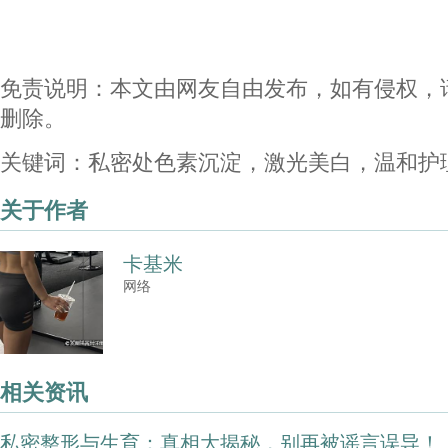
免责说明：本文由网友自由发布，如有侵权，
删除。
关键词：私密处色素沉淀，激光美白，温和护
关于作者
卡基米
网络
相关资讯
私密整形与生育：真相大揭秘，别再被谣言误导！