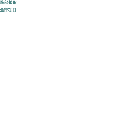
胸部整形
全部项目